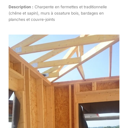
Description :
Charpente en fermettes et traditionnelle
(chêne et sapin), murs à ossature bois, bardages en
planches et couvre-joints