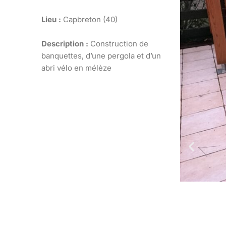
Lieu :
Capbreton (40)
Description :
Construction de
banquettes, d’une pergola et d’un
abri vélo en mélèze