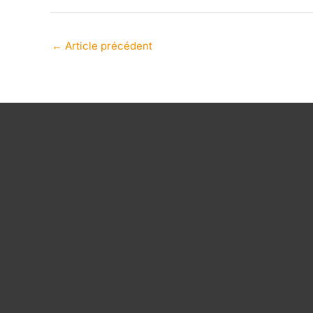
←
Article précédent