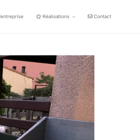
’entreprise
Réalisations
Contact